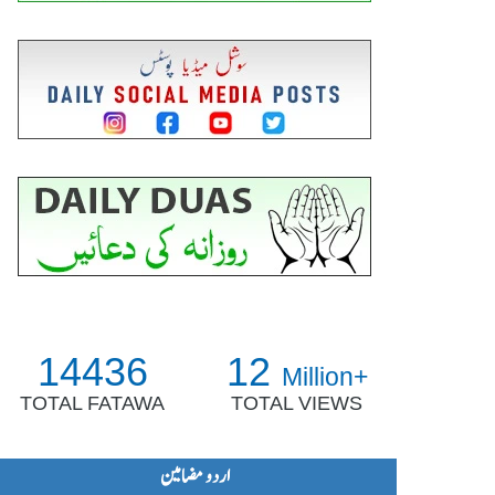
14436
12
Million+
TOTAL FATAWA
TOTAL VIEWS
اردو مضامین