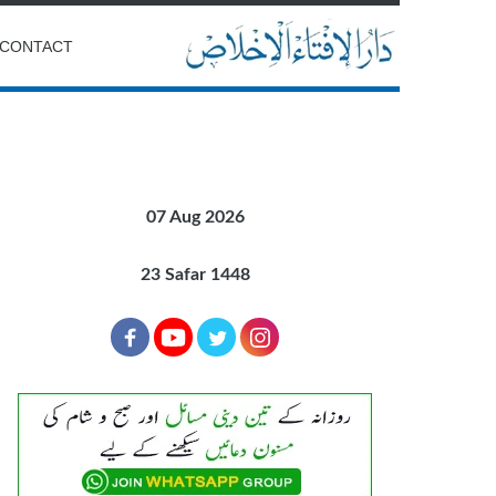
CONTACT
07 Aug 2026
23 Safar 1448