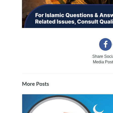
Share Soci
Media Post
More Posts