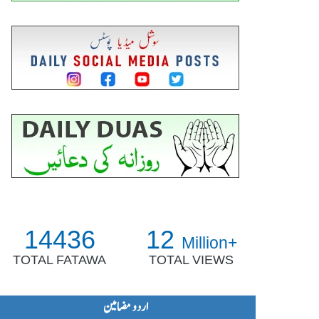
14436
12
Million+
TOTAL FATAWA
TOTAL VIEWS
اردو مضامین