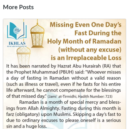
More Posts