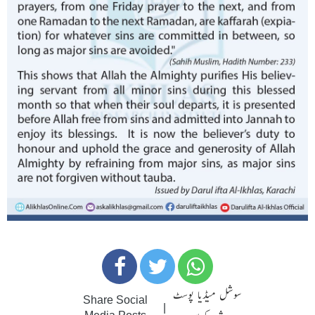
سوشل میڈیا پوسٹ
Share Social
|