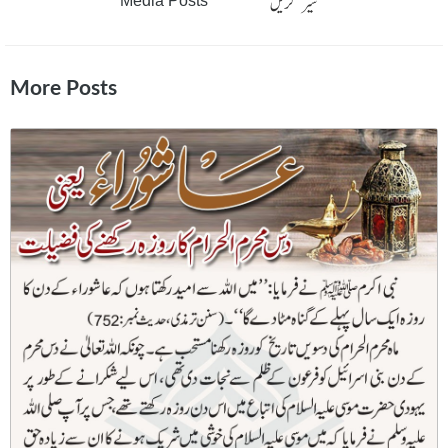
شیر کریں
Media Posts
More Posts