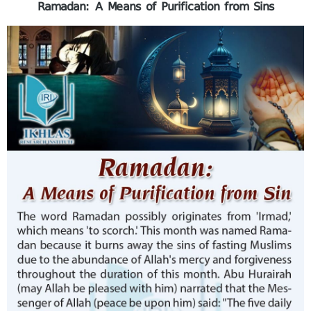
Ramadan: A Means of Purification from Sins