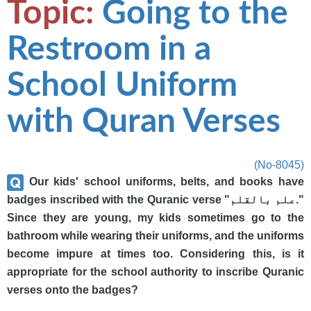
Topic:
Going to the
Restroom in a
School Uniform
with Quran Verses
(No-8045)
Our kids' school uniforms, belts, and books have
badges inscribed with the Quranic verse "علم بالقلم."
Since they are young, my kids sometimes go to the
bathroom while wearing their uniforms, and the uniforms
become impure at times too. Considering this, is it
appropriate for the school authority to inscribe Quranic
verses onto the badges?