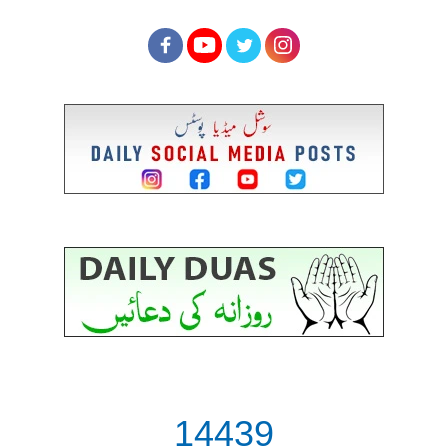
14439