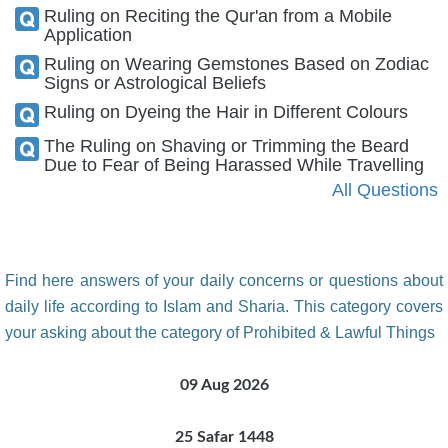
Ruling on Reciting the Qur'an from a Mobile
Application
Ruling on Wearing Gemstones Based on Zodiac
Signs or Astrological Beliefs
Ruling on Dyeing the Hair in Different Colours
The Ruling on Shaving or Trimming the Beard
Due to Fear of Being Harassed While Travelling
All Questions
Find here answers of your daily concerns or questions about
daily life according to Islam and Sharia. This category covers
your asking about the category of Prohibited & Lawful Things
09 Aug 2026
25 Safar 1448