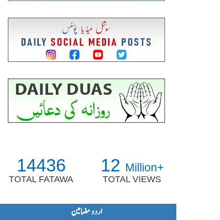
14436
12
Million+
TOTAL FATAWA
TOTAL VIEWS
اردو مضامین