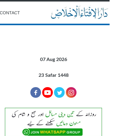
CONTACT
07 Aug 2026
23 Safar 1448