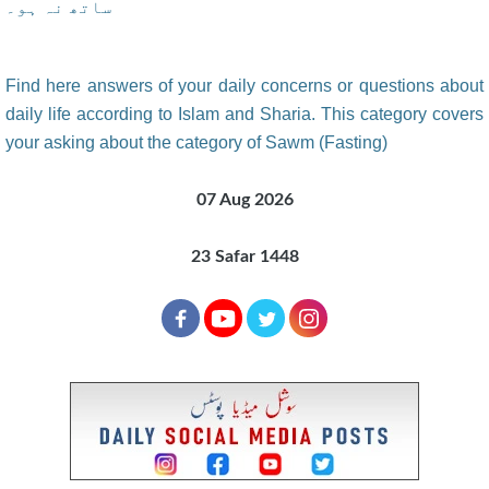
ساتھ نہ ہو۔
Find here answers of your daily concerns or questions about
daily life according to Islam and Sharia. This category covers
your asking about the category of Sawm (Fasting)
07 Aug 2026
23 Safar 1448