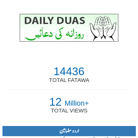
14436
TOTAL FATAWA
12
Million+
TOTAL VIEWS
اردو مضامین