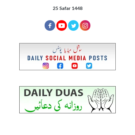
25 Safar 1448