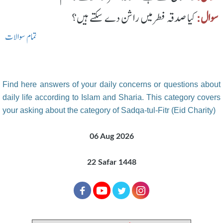
سوال:
کیا صدقہ فطر میں راشن دے سکتے ہیں؟
تمام سوالات
Find here answers of your daily concerns or questions about
daily life according to Islam and Sharia. This category covers
your asking about the category of Sadqa-tul-Fitr (Eid Charity)
06 Aug 2026
22 Safar 1448