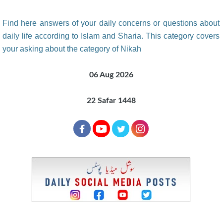
Find here answers of your daily concerns or questions about
daily life according to Islam and Sharia. This category covers
your asking about the category of Nikah
06 Aug 2026
22 Safar 1448