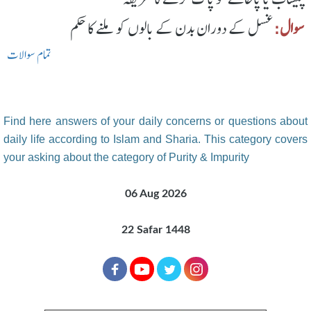
سوال:
غسل کے دوران بدن کے بالوں کو ملنے کا حکم
تمام سوالات
Find here answers of your daily concerns or questions about
daily life according to Islam and Sharia. This category covers
your asking about the category of Purity & Impurity
06 Aug 2026
22 Safar 1448