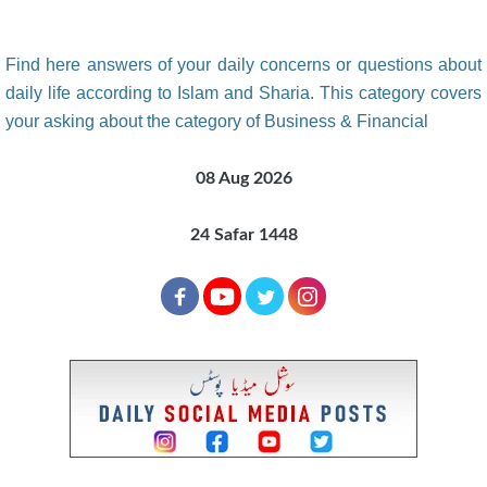
Find here answers of your daily concerns or questions about
daily life according to Islam and Sharia. This category covers
your asking about the category of Business & Financial
08 Aug 2026
24 Safar 1448