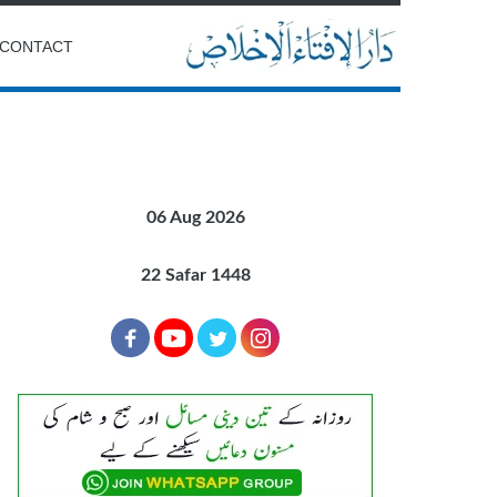
CONTACT
06 Aug 2026
22 Safar 1448