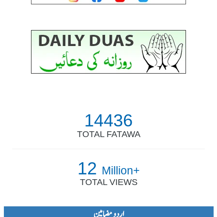
14436
TOTAL FATAWA
12
Million+
TOTAL VIEWS
اردو مضامین