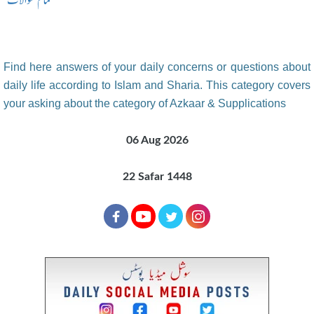
تمام سوالات
Find here answers of your daily concerns or questions about
daily life according to Islam and Sharia. This category covers
your asking about the category of Azkaar & Supplications
06 Aug 2026
22 Safar 1448