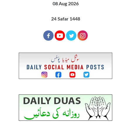
08 Aug 2026
24 Safar 1448