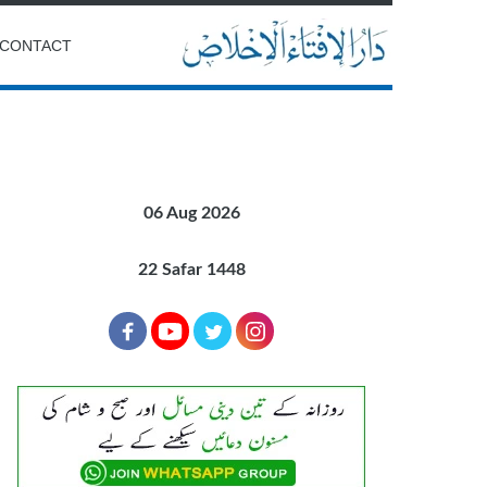
CONTACT
06 Aug 2026
22 Safar 1448