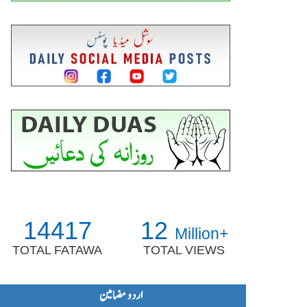
14417
12
Million+
TOTAL FATAWA
TOTAL VIEWS
اردو مضامین