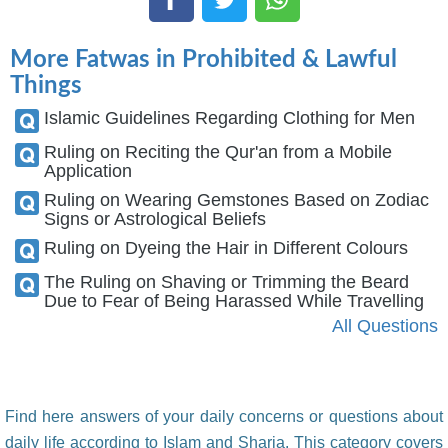
More Fatwas in Prohibited & Lawful
Things
Islamic Guidelines Regarding Clothing for Men
Ruling on Reciting the Qur'an from a Mobile
Application
Ruling on Wearing Gemstones Based on Zodiac
Signs or Astrological Beliefs
Ruling on Dyeing the Hair in Different Colours
The Ruling on Shaving or Trimming the Beard
Due to Fear of Being Harassed While Travelling
All Questions
Find here answers of your daily concerns or questions about
daily life according to Islam and Sharia. This category covers