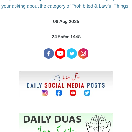
your asking about the category of Prohibited & Lawful Things
08 Aug 2026
24 Safar 1448