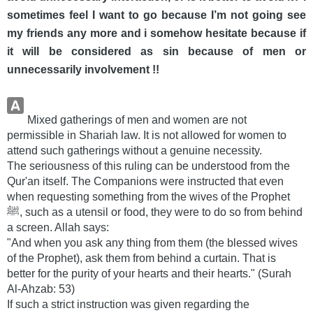
sometimes feel I want to go because I’m not going see
my friends any more and i somehow hesitate because if
it will be considered as sin because of men or
unnecessarily involvement !!
Mixed gatherings of men and women are not
permissible in Shariah law. It is not allowed for women to
attend such gatherings without a genuine necessity.
The seriousness of this ruling can be understood from the
Qur'an itself. The Companions were instructed that even
when requesting something from the wives of the Prophet
ﷺ, such as a utensil or food, they were to do so from behind
a screen. Allah says:
"And when you ask any thing from them (the blessed wives
of the Prophet), ask them from behind a curtain. That is
better for the purity of your hearts and their hearts." (Surah
Al-Ahzab: 53)
If such a strict instruction was given regarding the