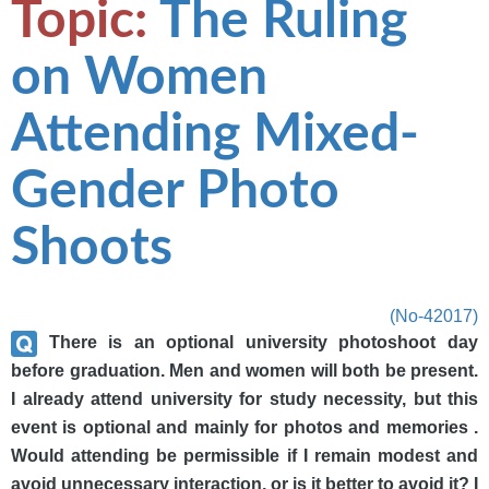
Topic:
The Ruling
on Women
Attending Mixed-
Gender Photo
Shoots
(No-42017)
There is an optional university photoshoot day
before graduation. Men and women will both be present.
I already attend university for study necessity, but this
event is optional and mainly for photos and memories .
Would attending be permissible if I remain modest and
avoid unnecessary interaction, or is it better to avoid it? I