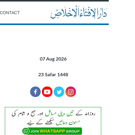
CONTACT
07 Aug 2026
23 Safar 1448