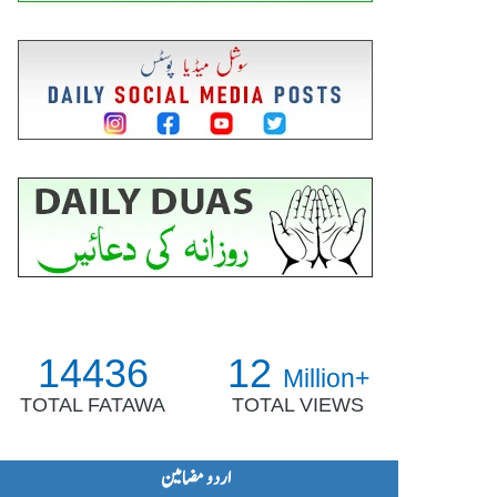
14436
12
Million+
TOTAL FATAWA
TOTAL VIEWS
اردو مضامین