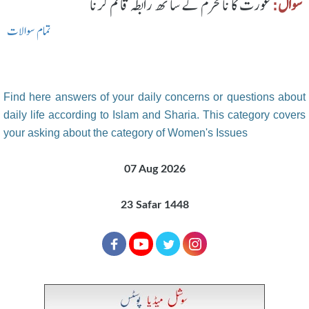
سوال:
عورت کا نامحرم کے ساتھ رابطہ قائم کرنا
تمام سوالات
Find here answers of your daily concerns or questions about
daily life according to Islam and Sharia. This category covers
your asking about the category of Women's Issues
07 Aug 2026
23 Safar 1448