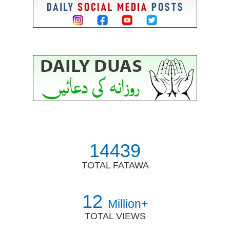
14439
TOTAL FATAWA
12
Million+
TOTAL VIEWS