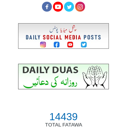
14439
TOTAL FATAWA