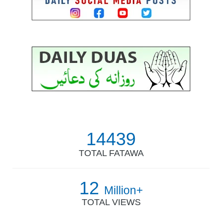
14439
TOTAL FATAWA
12
Million+
TOTAL VIEWS