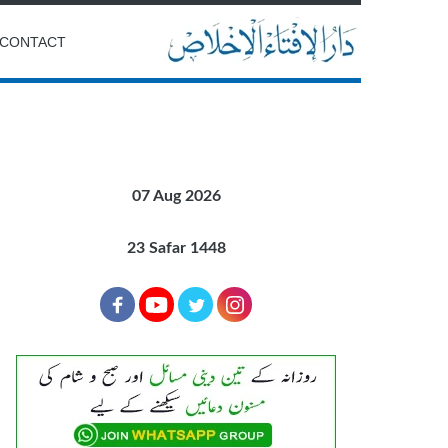
CONTACT
07 Aug 2026
23 Safar 1448