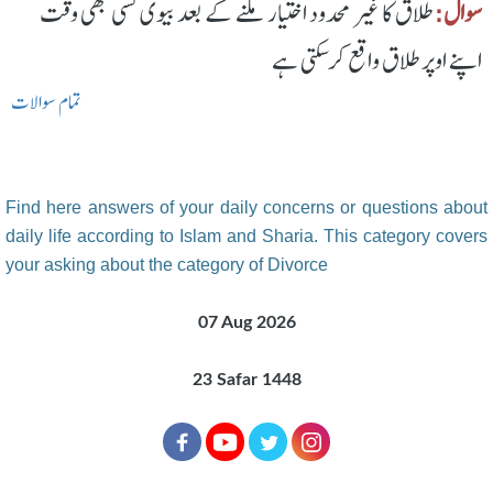
سوال:
طلاق کا غیر محدود اختیار ملنے کے بعد بیوی کسی بھی وقت
اپنے اوپر طلاق واقع کرسکتی ہے
تمام سوالات
Find here answers of your daily concerns or questions about
daily life according to Islam and Sharia. This category covers
your asking about the category of Divorce
07 Aug 2026
23 Safar 1448