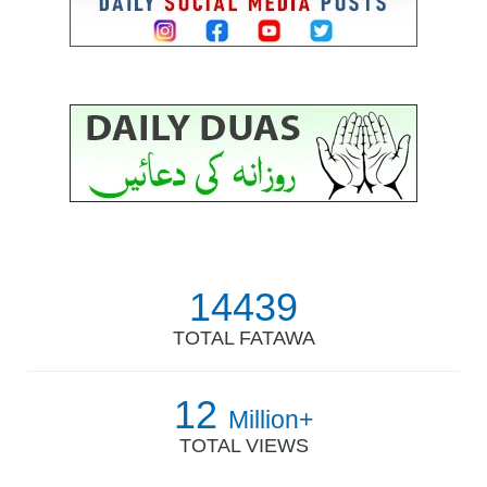
14439
TOTAL FATAWA
12
Million+
TOTAL VIEWS