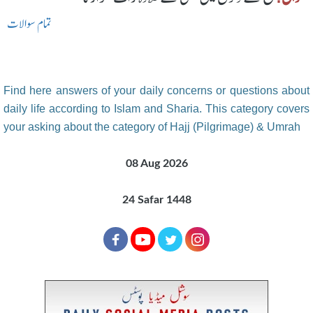
تمام سوالات
Find here answers of your daily concerns or questions about
daily life according to Islam and Sharia. This category covers
your asking about the category of Hajj (Pilgrimage) & Umrah
08 Aug 2026
24 Safar 1448