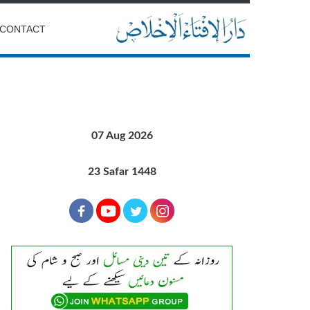
CONTACT
07 Aug 2026
23 Safar 1448