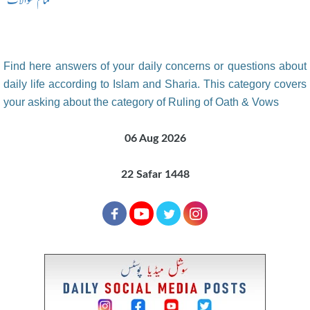
تمام سوالات
Find here answers of your daily concerns or questions about
daily life according to Islam and Sharia. This category covers
your asking about the category of Ruling of Oath & Vows
06 Aug 2026
22 Safar 1448