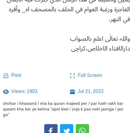
الفاجرة ورغبة العوام في الحلف بالمصحف اه_ وأقره
في النهر.
واللہ تعالٰی اعلم بالصواب
دارالافتاء الاخلاص،کراچی
Full Screen
Print
Views: 1903
Jul 21, 2022
shohar / khawand / mia ka quran majeed per / par hath rakh kar
qasam kha kar ye kehna "apni biwi / zoja k pas nahi jaonga / jao
ga"