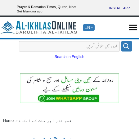
Prayer & Ramadan Times, Quran, Naat
INSTALL APP
Get Islamuna app
EN
Search in English
قسم نذر اور منت کے احکام
Home