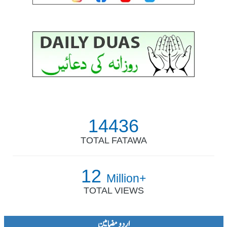
14436
TOTAL FATAWA
12
Million+
TOTAL VIEWS
اردو مضامین