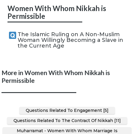
Women With Whom Nikkah is
Permissible
The Islamic Ruling on A Non-Muslim
Woman Willingly Becoming a Slave in
the Current Age
More in Women With Whom Nikkah is
Permissible
Questions Related To Engagement [5]
Questions Related To The Contract Of Nikkah [11]
Muharramat - Women With Whom Marriage Is