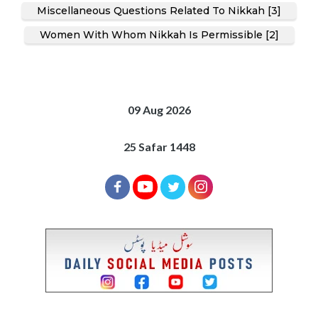
Miscellaneous Questions Related To Nikkah [3]
Women With Whom Nikkah Is Permissible [2]
09 Aug 2026
25 Safar 1448