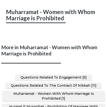
Muharramat - Women with Whom
Marriage is Prohibited
More in Muharramat - Women with Whom
Marriage is Prohibited
Questions Related To Engagement [5]
Questions Related To The Contract Of Nikkah [11]
Muharramat - Women With Whom Marriage Is
Prohibited [1]
Hurmat E Musarihat - Prohibition Of Marriage With