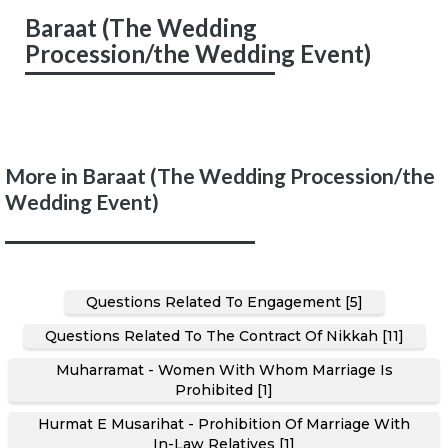
Baraat (The Wedding
Procession/the Wedding Event)
More in Baraat (The Wedding Procession/the
Wedding Event)
Questions Related To Engagement [5]
Questions Related To The Contract Of Nikkah [11]
Muharramat - Women With Whom Marriage Is
Prohibited [1]
Hurmat E Musarihat - Prohibition Of Marriage With
In-Law Relatives [1]