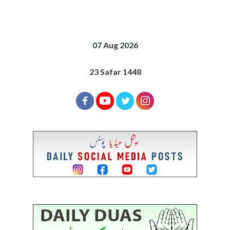
07 Aug 2026
23 Safar 1448