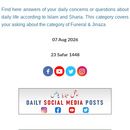
Find here answers of your daily concerns or questions about
daily life according to Islam and Sharia. This category covers
your asking about the category of Funeral & Jinaza
07 Aug 2026
23 Safar 1448