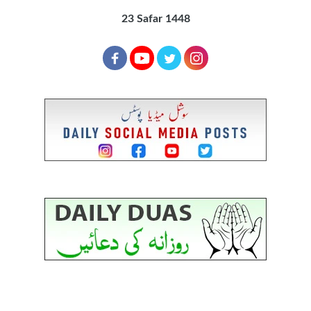
23 Safar 1448