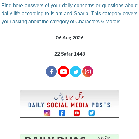
Find here answers of your daily concerns or questions about
daily life according to Islam and Sharia. This category covers
your asking about the category of Characters & Morals
06 Aug 2026
22 Safar 1448