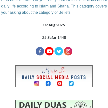
daily life according to Islam and Sharia. This category covers
your asking about the category of Beliefs
09 Aug 2026
25 Safar 1448