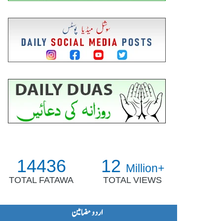
14436
12
Million+
TOTAL FATAWA
TOTAL VIEWS
اردو مضامین