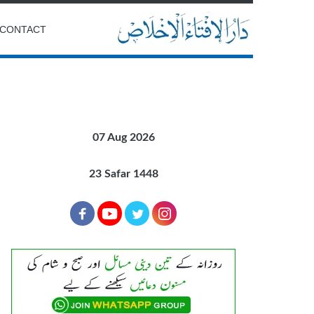
CONTACT
07 Aug 2026
23 Safar 1448