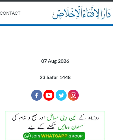
CONTACT
07 Aug 2026
23 Safar 1448