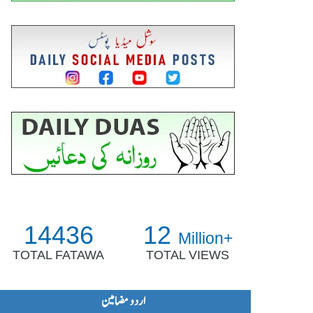
14436
12
Million+
TOTAL FATAWA
TOTAL VIEWS
اردو مضامین