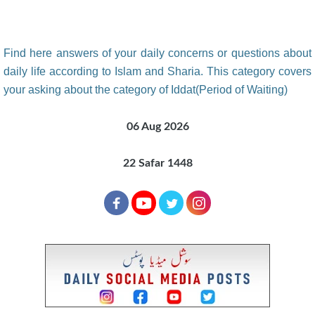
Find here answers of your daily concerns or questions about
daily life according to Islam and Sharia. This category covers
your asking about the category of Iddat(Period of Waiting)
06 Aug 2026
22 Safar 1448