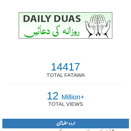
14417
TOTAL FATAWA
12
Million+
TOTAL VIEWS
اردو مضامین