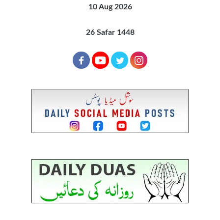
10 Aug 2026
26 Safar 1448