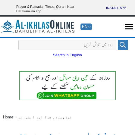
Prayer & Ramadan Times, Quran, Naat
INSTALL APP
Get Islamuna app
EN
Search in English
قرض،سود، جوا اور انشورنس
Home