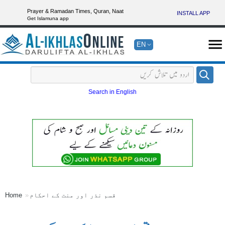
Prayer & Ramadan Times, Quran, Naat
INSTALL APP
Get Islamuna app
EN
Search in English
قسم نذر اور منت کے احکام
Home