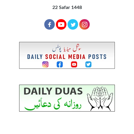
22 Safar 1448