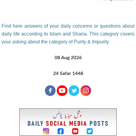
Find here answers of your daily concerns or questions about
daily life according to Islam and Sharia. This category covers
your asking about the category of Purity & Impurity
08 Aug 2026
24 Safar 1448