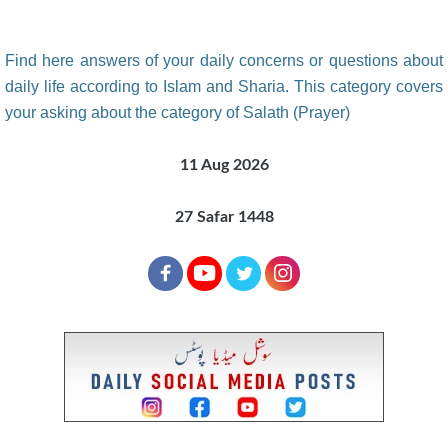
Find here answers of your daily concerns or questions about
daily life according to Islam and Sharia. This category covers
your asking about the category of Salath (Prayer)
11 Aug 2026
27 Safar 1448