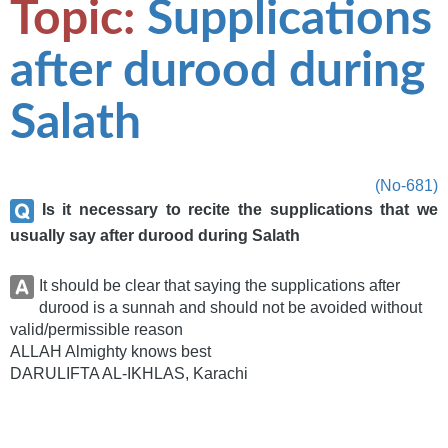
Topic:
Supplications
after durood during
Salath
(No-681)
Is it necessary to recite the supplications that we
usually say after durood during Salath
It should be clear that saying the supplications after
durood is a sunnah and should not be avoided without
valid/permissible reason
ALLAH Almighty knows best
DARULIFTA AL-IKHLAS, Karachi