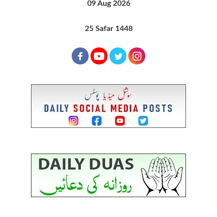
09 Aug 2026
25 Safar 1448