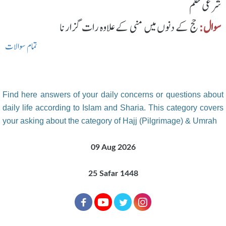
شرعی حکم
سوال:
حج کے دنوں میں منی کے علاوہ رات گزارنا
تمام سوالات
Find here answers of your daily concerns or questions about
daily life according to Islam and Sharia. This category covers
your asking about the category of Hajj (Pilgrimage) & Umrah
09 Aug 2026
25 Safar 1448