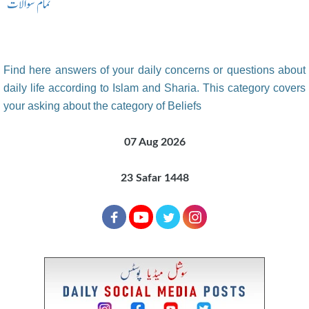
تمام سوالات
Find here answers of your daily concerns or questions about
daily life according to Islam and Sharia. This category covers
your asking about the category of Beliefs
07 Aug 2026
23 Safar 1448