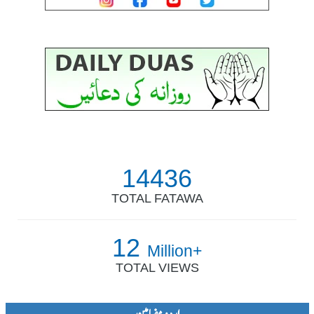
14436
TOTAL FATAWA
12
Million+
TOTAL VIEWS