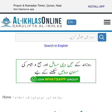
Prayer & Ramadan Times, Quran, Naat
INSTALL APP
Get Islamuna app
EN
Search in English
رضاعت اور نومولود کے احکام
Home