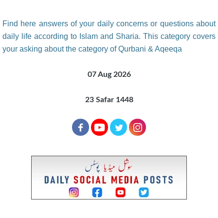
Find here answers of your daily concerns or questions about
daily life according to Islam and Sharia. This category covers
your asking about the category of Qurbani & Aqeeqa
07 Aug 2026
23 Safar 1448