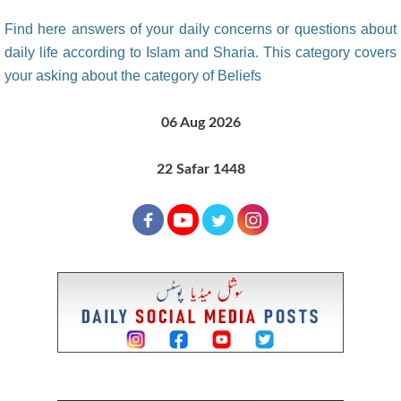
Find here answers of your daily concerns or questions about
daily life according to Islam and Sharia. This category covers
your asking about the category of Beliefs
06 Aug 2026
22 Safar 1448