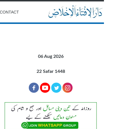
CONTACT
06 Aug 2026
22 Safar 1448