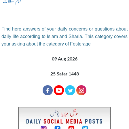
تمام سوالات
Find here answers of your daily concerns or questions about
daily life according to Islam and Sharia. This category covers
your asking about the category of Fosterage
09 Aug 2026
25 Safar 1448