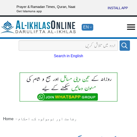
Prayer & Ramadan Times, Quran, Naat
INSTALL APP
Get Islamuna app
EN
Search in English
رضاعت اور نومولود کے احکام
Home