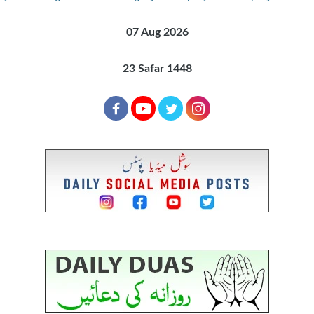
07 Aug 2026
23 Safar 1448