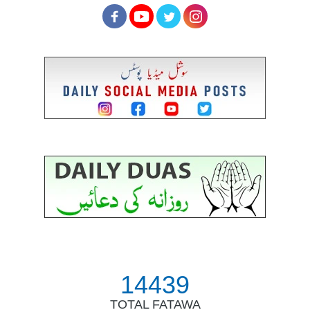
14439
TOTAL FATAWA